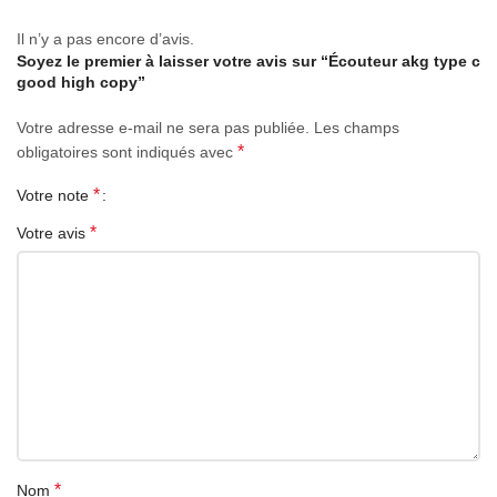
Il n’y a pas encore d’avis.
Soyez le premier à laisser votre avis sur “Écouteur akg type c
good high copy”
Votre adresse e-mail ne sera pas publiée.
Les champs
*
obligatoires sont indiqués avec
*
Votre note
*
Votre avis
*
Nom