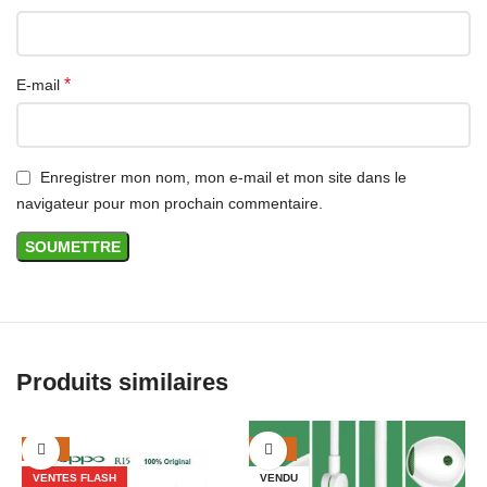
*
E-mail
Enregistrer mon nom, mon e-mail et mon site dans le
navigateur pour mon prochain commentaire.
Produits similaires
-41%
-29%
VENTES FLASH
VENDU