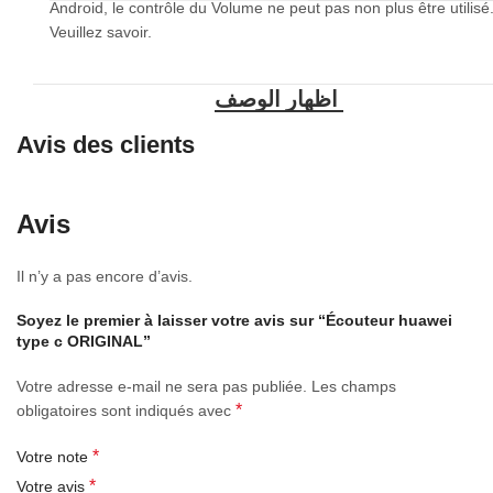
Android, le contrôle du Volume ne peut pas non plus être utilisé
Veuillez savoir.
Avis des clients
Avis
Il n’y a pas encore d’avis.
Soyez le premier à laisser votre avis sur “Écouteur huawei
type c ORIGINAL”
Votre adresse e-mail ne sera pas publiée.
Les champs
*
obligatoires sont indiqués avec
*
Votre note
*
Votre avis