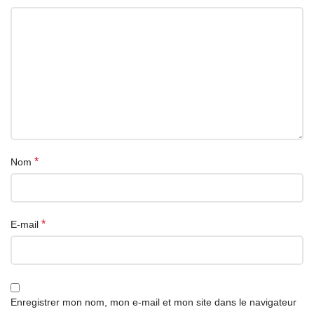
*
Nom
*
E-mail
Enregistrer mon nom, mon e-mail et mon site dans le navigateur