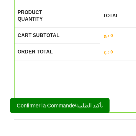
PRODUCT
TOTAL
QUANTITY
CART SUBTOTAL
د.ج
0
ORDER TOTAL
د.ج
0
Confirmer la Commande/تأكيد الطلبية