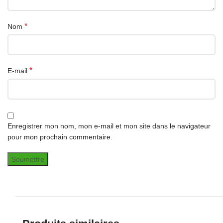
*
Nom
*
E-mail
Enregistrer mon nom, mon e-mail et mon site dans le navigateur
pour mon prochain commentaire.