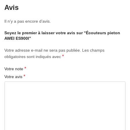
Avis
Il n’y a pas encore d’avis.
Soyez le premier à laisser votre avis sur “Écouteurs pieton
AWEI ES900I”
Votre adresse e-mail ne sera pas publiée.
Les champs
*
obligatoires sont indiqués avec
*
Votre note
*
Votre avis