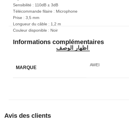
Sensibilité : 110dB ± 3dB
Télécommande filaire : Microphone
Prise : 3,5 mm
Longueur du câble : 1,2 m
Couleur disponible : Noir
Informations complémentaires
AWEI
MARQUE
Avis des clients