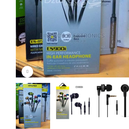
Cliquez pour agrandir