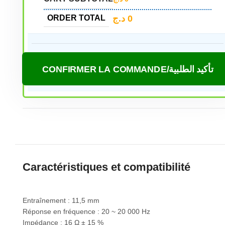
د.ج
0
ORDER TOTAL
CONFIRMER LA COMMANDE/تأكيد الطلبية
Caractéristiques et compatibilité
Entraînement : 11,5 mm
Réponse en fréquence : 20 ~ 20 000 Hz
Impédance : 16 Ω ± 15 %