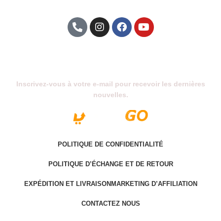
Abonnez-Vous À Notre Newsletter
Inscrivez-vous à votre e-mail pour recevoir les dernières
nouvelles.
POLITIQUE DE CONFIDENTIALITÉ
POLITIQUE D’ÉCHANGE ET DE RETOUR
EXPÉDITION ET LIVRAISON
MARKETING D’AFFILIATION
CONTACTEZ NOUS