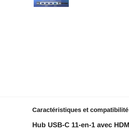
Caractéristiques et compatibilité
Hub USB-C 11-en-1 avec HDMI