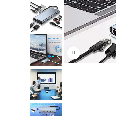
Cliquez pour agrandir