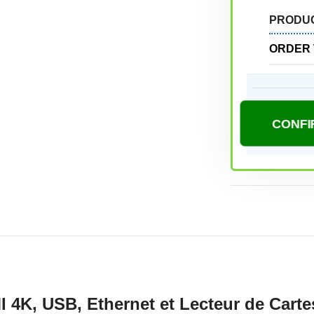
PRODU
ORDER 
 4K, USB, Ethernet et Lecteur de Carte