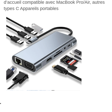
d’accueil compatible avec MacBook Pro/Air, autres
types C Appareils portables