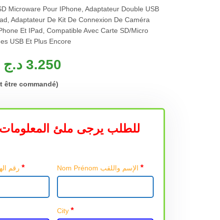
SD Microware Pour IPhone, Adaptateur Double USB
Pad, Adaptateur De Kit De Connexion De Caméra
Phone Et IPad, Compatible Avec Carte SD/Micro
ues USB Et Plus Encore
د.ج
3.250
ut être commandé)
للطلب يرجى ملئ المعلومات 
*
*
Nom Prénom الإسم واللقب
Téléphone رقم الهاتف
*
City