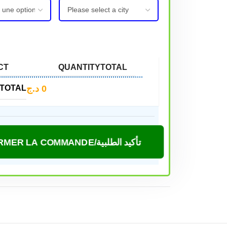
CT
QUANTITY
TOTAL
د.ج
0
TOTAL
CONFIRMER LA COMMANDE/تأكيد الطلبية