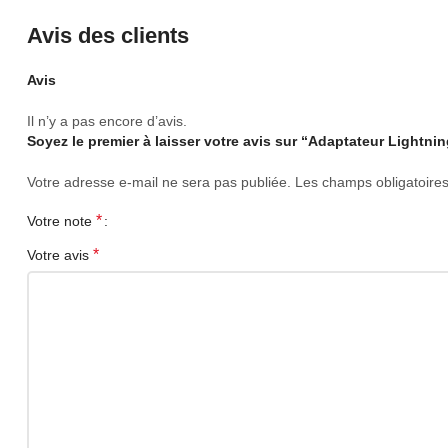
Avis des clients
Avis
Il n’y a pas encore d’avis.
Soyez le premier à laisser votre avis sur “Adaptateur Lightnin
Votre adresse e-mail ne sera pas publiée.
Les champs obligatoire
*
Votre note
*
Votre avis