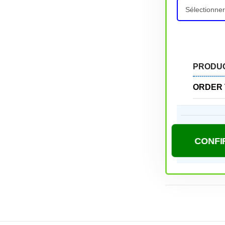
PRODU
ORDER 