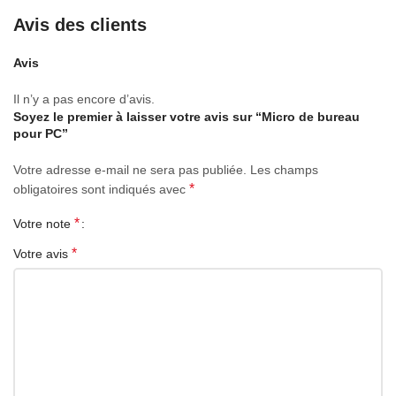
Avis des clients
Avis
Il n’y a pas encore d’avis.
Soyez le premier à laisser votre avis sur “Micro de bureau
pour PC”
Votre adresse e-mail ne sera pas publiée.
Les champs
*
obligatoires sont indiqués avec
*
Votre note
*
Votre avis