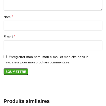
*
Nom
*
E-mail
Enregistrer mon nom, mon e-mail et mon site dans le
navigateur pour mon prochain commentaire.
Produits similaires