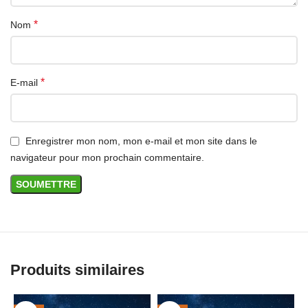
*
Nom
*
E-mail
Enregistrer mon nom, mon e-mail et mon site dans le
navigateur pour mon prochain commentaire.
Produits similaires