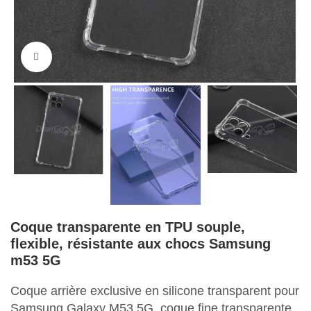
Cliquez pour agrandir
Coque transparente en TPU souple,
flexible, résistante aux chocs Samsung
m53 5G
Coque arrière exclusive en silicone transparent pour
Samsung Galaxy M53 5G, coque fine transparente