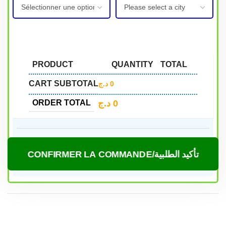
PRODUCT
QUANTITY
TOTAL
CART SUBTOTAL
د.ج
0
د.ج
0
ORDER TOTAL
CONFIRMER LA COMMANDE/تأكيد الطلبية