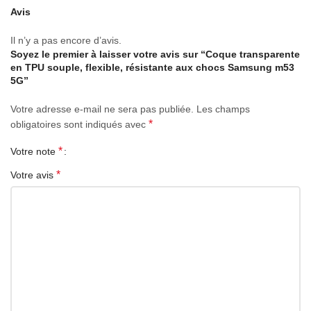
Avis
Il n’y a pas encore d’avis.
Soyez le premier à laisser votre avis sur “Coque transparente
en TPU souple, flexible, résistante aux chocs Samsung m53
5G”
Votre adresse e-mail ne sera pas publiée.
Les champs
*
obligatoires sont indiqués avec
*
Votre note
*
Votre avis