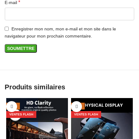
*
E-mail
Enregistrer mon nom, mon e-mail et mon site dans le
navigateur pour mon prochain commentaire.
Produits similaires
-50%
-50%
VENTES FLASH
VENTES FLASH