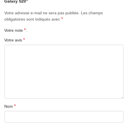
Galaxy S20”
Votre adresse e-mail ne sera pas publiée.
Les champs
*
obligatoires sont indiqués avec
*
Votre note
*
Votre avis
*
Nom