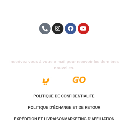
Abonnez-Vous À Notre Newsletter
Inscrivez-vous à votre e-mail pour recevoir les dernières
nouvelles.
POLITIQUE DE CONFIDENTIALITÉ
POLITIQUE D’ÉCHANGE ET DE RETOUR
EXPÉDITION ET LIVRAISON
MARKETING D’AFFILIATION