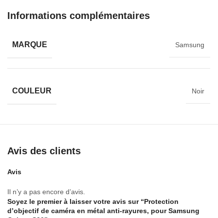
Informations complémentaires
MARQUE
Samsung
COULEUR
Noir
Avis des clients
Avis
Il n’y a pas encore d’avis.
Soyez le premier à laisser votre avis sur “Protection
d’objectif de caméra en métal anti-rayures, pour Samsung