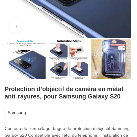
Cliquez pour agrandir
Protection d’objectif de caméra en métal
anti-rayures, pour Samsung Galaxy S20
Samsung
Contenu de l’emballage: bague de protection d’objectif Samsung
Galaxy S20 Compatible avec l’étui du téléphone: l’installation de