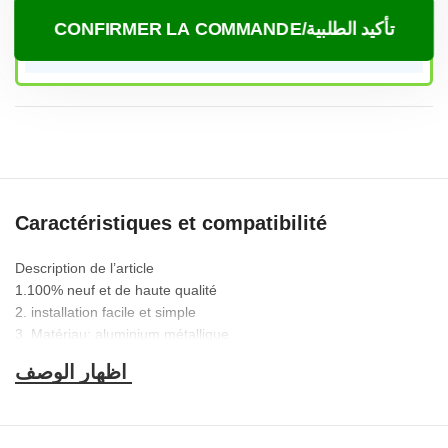
CONFIRMER LA COMMANDE/تأكيد الطلبية
Caractéristiques et compatibilité
Description de l’article
1.100% neuf et de haute qualité
2. installation facile et simple
3. Matériau: aluminium métallique