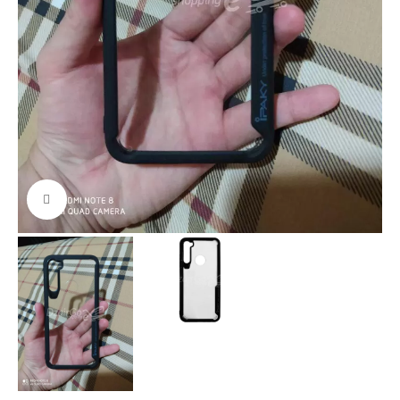
Cliquez pour agrandir