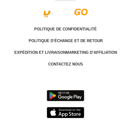
POLITIQUE DE CONFIDENTIALITÉ
POLITIQUE D’ÉCHANGE ET DE RETOUR
EXPÉDITION ET LIVRAISON
MARKETING D’AFFILIATION
CONTACTEZ NOUS
Last version @ 2025