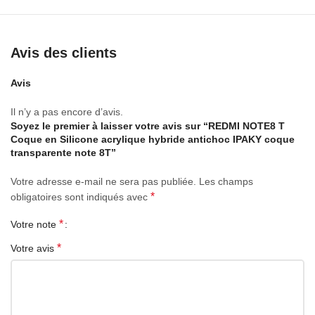
Avis des clients
Avis
Il n’y a pas encore d’avis.
Soyez le premier à laisser votre avis sur “REDMI NOTE8 T
Coque en Silicone acrylique hybride antichoc IPAKY coque
transparente note 8T”
Votre adresse e-mail ne sera pas publiée.
Les champs
*
obligatoires sont indiqués avec
*
Votre note
*
Votre avis