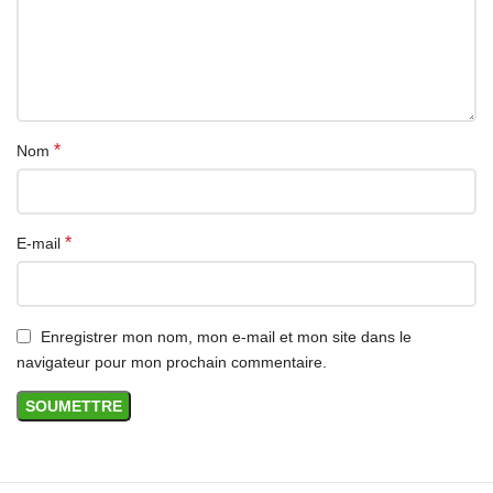
*
Nom
*
E-mail
Enregistrer mon nom, mon e-mail et mon site dans le
navigateur pour mon prochain commentaire.