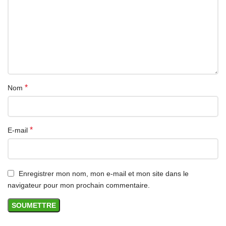
*
Nom
*
E-mail
Enregistrer mon nom, mon e-mail et mon site dans le
navigateur pour mon prochain commentaire.