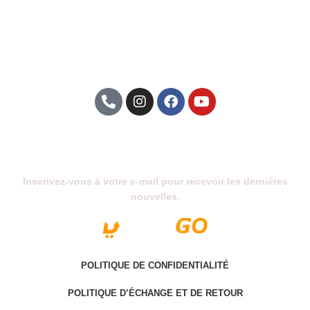
Abonnez-Vous À Notre Newsletter
Inscrivez-vous à votre e-mail pour recevoir les dernières
nouvelles.
POLITIQUE DE CONFIDENTIALITÉ
POLITIQUE D’ÉCHANGE ET DE RETOUR