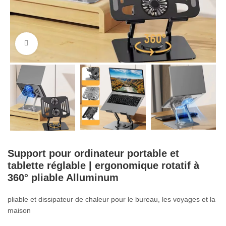
Cliquez pour agrandir
Support pour ordinateur portable et
tablette réglable | ergonomique rotatif à
360° pliable Alluminum
pliable et dissipateur de chaleur pour le bureau, les voyages et la
maison