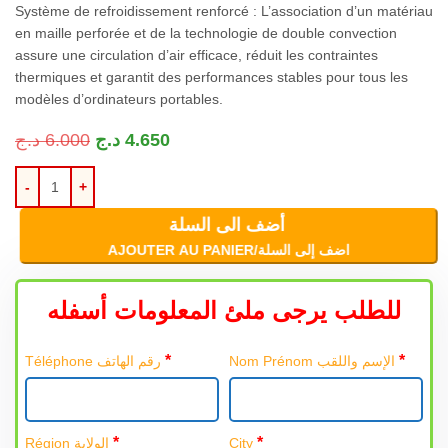
Système de refroidissement renforcé : L’association d’un matériau
en maille perforée et de la technologie de double convection
assure une circulation d’air efficace, réduit les contraintes
thermiques et garantit des performances stables pour tous les
modèles d’ordinateurs portables.
د.ج
6.000
د.ج
4.650
أضف الى السلة
AJOUTER AU PANIER/اضف إلى السلة
للطلب يرجى ملئ المعلومات أسفله
*
*
Nom Prénom الإسم واللقب
Téléphone رقم الهاتف
*
*
Région الولاية
City