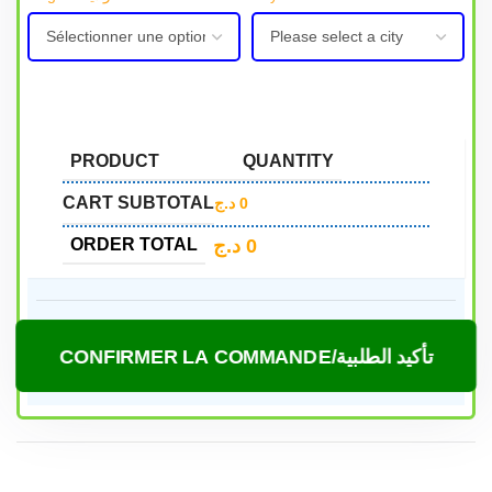
PRODUCT
QUANTITY
CART SUBTOTAL
د.ج
0
د.ج
0
ORDER TOTAL
CONFIRMER LA COMMANDE/تأكيد الطلبية