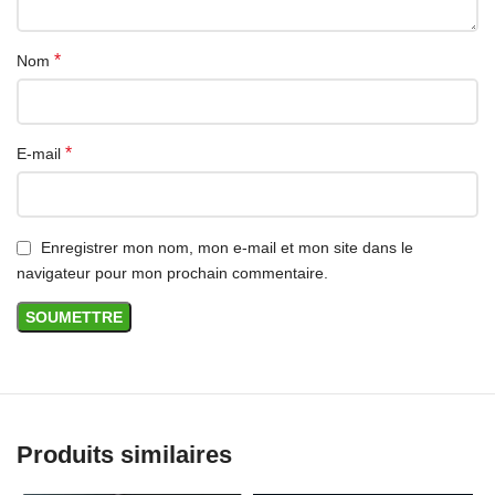
*
Nom
*
E-mail
Enregistrer mon nom, mon e-mail et mon site dans le
navigateur pour mon prochain commentaire.
Produits similaires