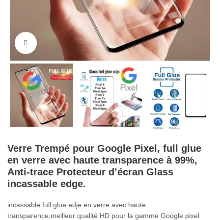
Cliquez pour agrandir
Verre Trempé pour Google Pixel, full glue
en verre avec haute transparence à 99%,
Anti-trace Protecteur d’écran Glass
incassable edge.
incassable full glue edje en verre avec haute
transparence,meilleur qualité HD pour la gamme Google pixel