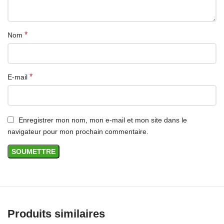
*
Nom
*
E-mail
Enregistrer mon nom, mon e-mail et mon site dans le
navigateur pour mon prochain commentaire.
Produits similaires