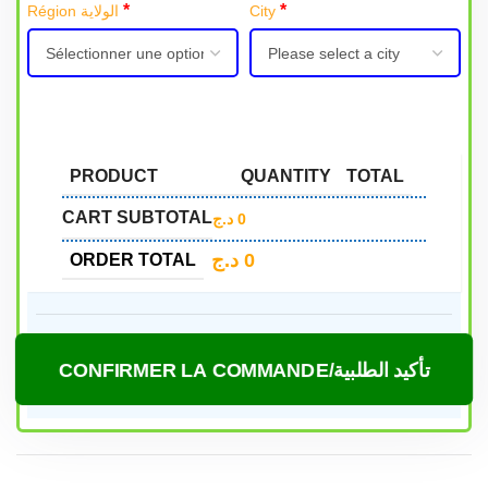
*
*
Région الولاية
City
PRODUCT
QUANTITY
TOTAL
CART SUBTOTAL
د.ج
0
د.ج
0
ORDER TOTAL
CONFIRMER LA COMMANDE/تأكيد الطلبية