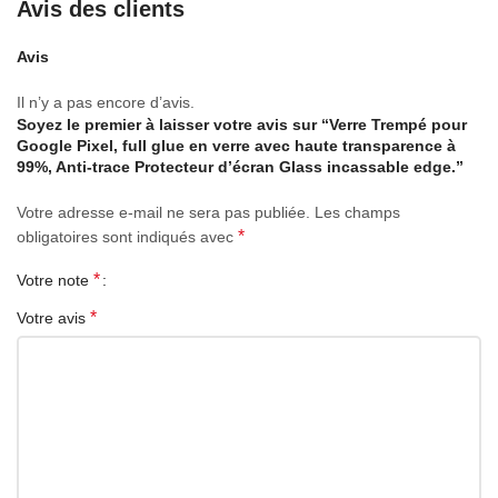
Avis des clients
Avis
Il n’y a pas encore d’avis.
Soyez le premier à laisser votre avis sur “Verre Trempé pour
Google Pixel, full glue en verre avec haute transparence à
99%, Anti-trace Protecteur d’écran Glass incassable edge.”
Votre adresse e-mail ne sera pas publiée.
Les champs
*
obligatoires sont indiqués avec
*
Votre note
*
Votre avis