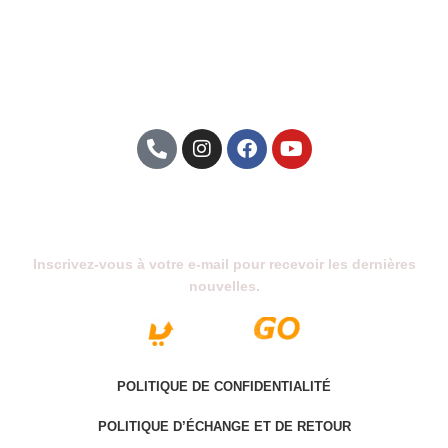
Abonnez-Vous À Notre Newsletter
Inscrivez-vous à votre e-mail pour recevoir les dernières
nouvelles.
POLITIQUE DE CONFIDENTIALITÉ
POLITIQUE D’ÉCHANGE ET DE RETOUR