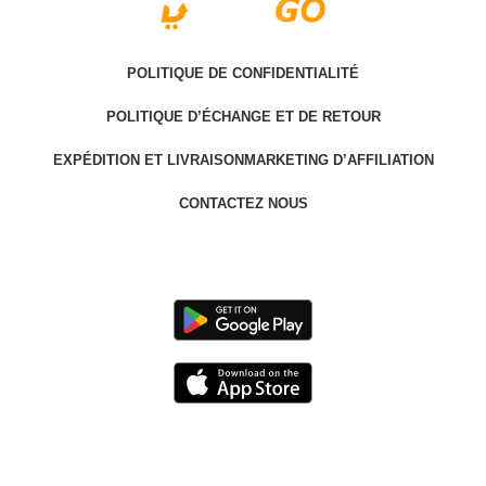
POLITIQUE DE CONFIDENTIALITÉ
POLITIQUE D’ÉCHANGE ET DE RETOUR
EXPÉDITION ET LIVRAISON
MARKETING D’AFFILIATION
CONTACTEZ NOUS
Last version @ 2025