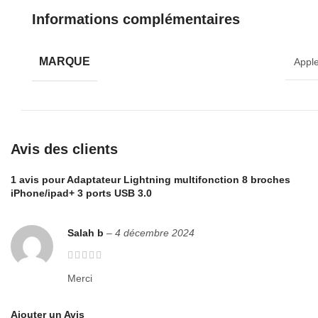
Informations complémentaires
MARQUE
Appl
Avis des clients
1 avis pour
Adaptateur Lightning multifonction 8 broches
iPhone/ipad+ 3 ports USB 3.0
Salah b
–
4 décembre 2024
Merci
Ajouter un Avis