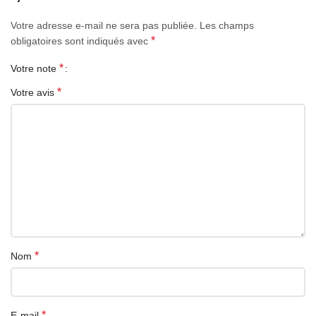
Votre adresse e-mail ne sera pas publiée.
Les champs
*
obligatoires sont indiqués avec
*
Votre note
*
Votre avis
*
Nom
*
E-mail