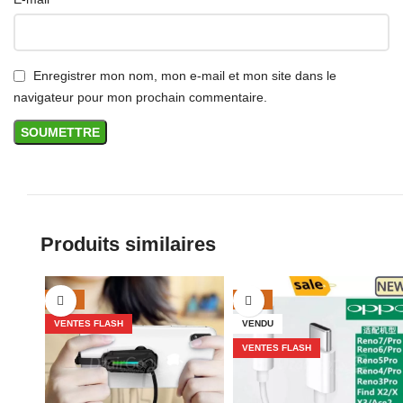
Enregistrer mon nom, mon e-mail et mon site dans le
navigateur pour mon prochain commentaire.
Produits similaires
-27%
-17%
VENTES FLASH
VENDU
VENTES FLASH