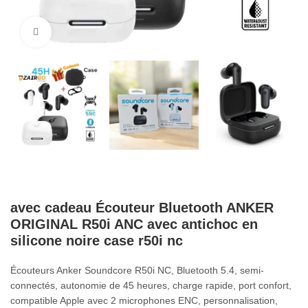
Cliquez pour agrandir
avec cadeau Écouteur Bluetooth ANKER
ORIGINAL R50i ANC avec antichoc en
silicone noire case r50i nc
Écouteurs Anker Soundcore R50i NC, Bluetooth 5.4, semi-
connectés, autonomie de 45 heures, charge rapide, port confort,
compatible Apple avec 2 microphones ENC, personnalisation,