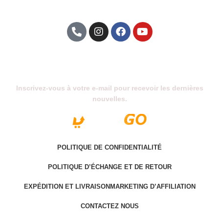
Abonnez-Vous À Notre Newsletter
Inscrivez-vous à votre e-mail pour recevoir les dernières
nouvelles.
POLITIQUE DE CONFIDENTIALITÉ
POLITIQUE D’ÉCHANGE ET DE RETOUR
EXPÉDITION ET LIVRAISON
MARKETING D’AFFILIATION
CONTACTEZ NOUS