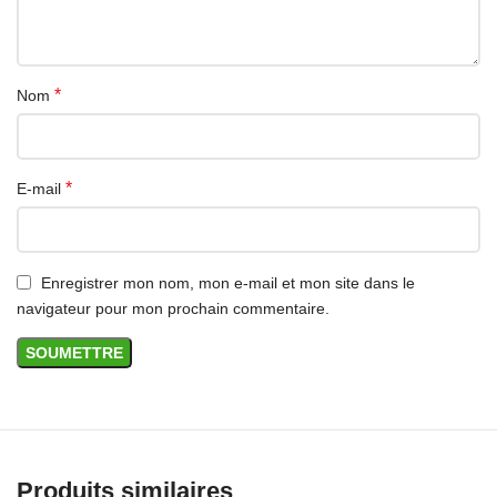
*
Nom
*
E-mail
Enregistrer mon nom, mon e-mail et mon site dans le
navigateur pour mon prochain commentaire.
Produits similaires