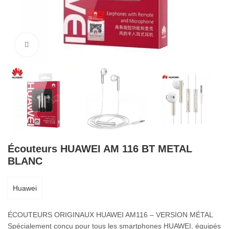
Cliquez pour agrandir
Écouteurs HUAWEI AM 116 BT METAL
BLANC
Huawei
ÉCOUTEURS ORIGINAUX HUAWEI AM116 – VERSION MÉTAL
Spécialement conçu pour tous les smartphones HUAWEI, équipés