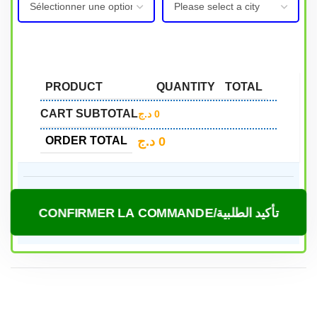
PRODUCT
QUANTITY
TOTAL
CART SUBTOTAL
د.ج
0
د.ج
0
ORDER TOTAL
CONFIRMER LA COMMANDE/تأكيد الطلبية