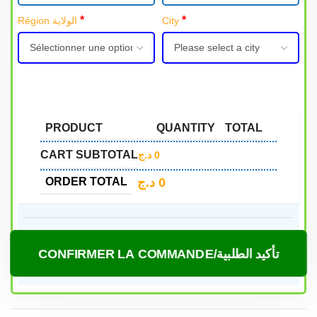
*
*
Région الولاية
City
PRODUCT
QUANTITY
TOTAL
CART SUBTOTAL
د.ج
0
د.ج
0
ORDER TOTAL
CONFIRMER LA COMMANDE/تأكيد الطلبية