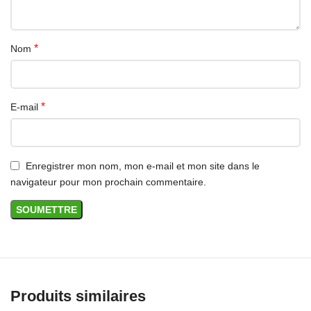
*
Nom
*
E-mail
Enregistrer mon nom, mon e-mail et mon site dans le
navigateur pour mon prochain commentaire.
Produits similaires