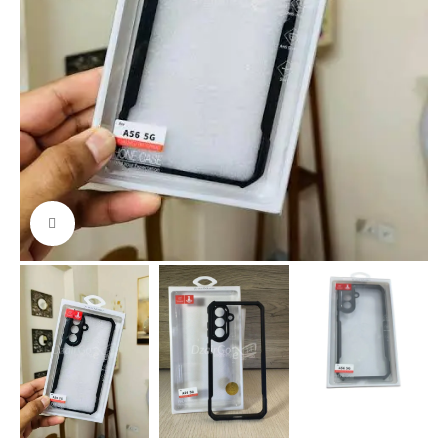
Cliquez pour agrandir