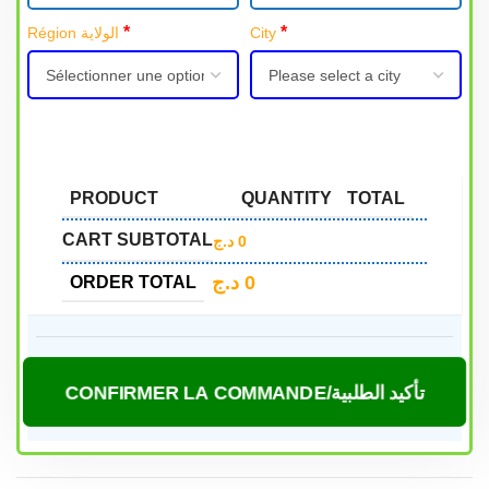
*
*
Région الولاية
City
PRODUCT
QUANTITY
TOTAL
CART SUBTOTAL
د.ج
0
د.ج
0
ORDER TOTAL
CONFIRMER LA COMMANDE/تأكيد الطلبية