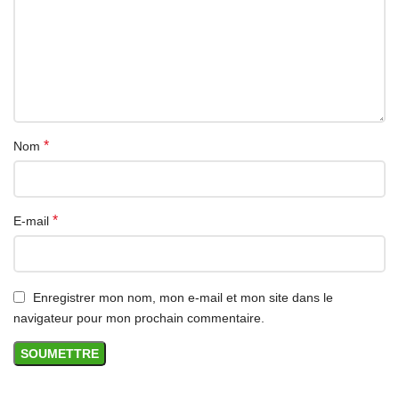
*
Nom
*
E-mail
Enregistrer mon nom, mon e-mail et mon site dans le
navigateur pour mon prochain commentaire.