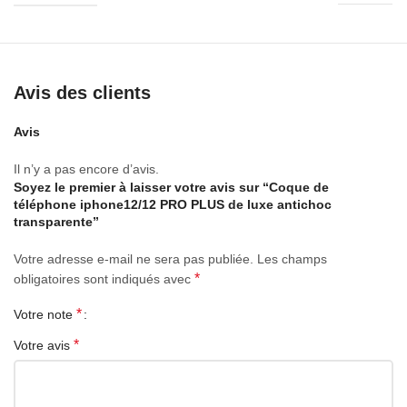
Avis des clients
Avis
Il n’y a pas encore d’avis.
Soyez le premier à laisser votre avis sur “Coque de
téléphone iphone12/12 PRO PLUS de luxe antichoc
transparente”
Votre adresse e-mail ne sera pas publiée.
Les champs
*
obligatoires sont indiqués avec
*
Votre note
*
Votre avis