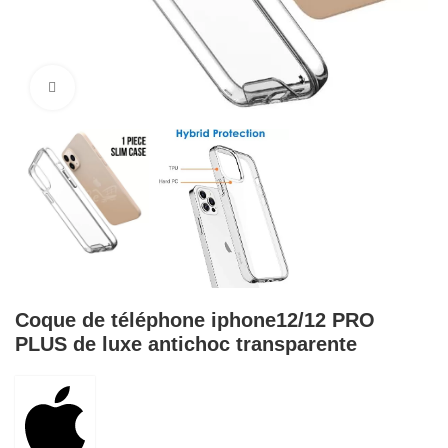
Cliquez pour agrandir
Coque de téléphone iphone12/12 PRO
PLUS de luxe antichoc transparente