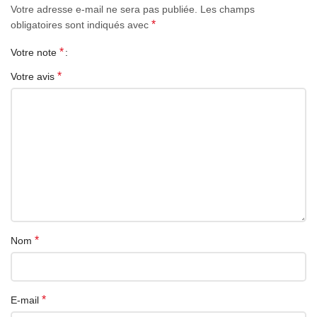
Votre adresse e-mail ne sera pas publiée.
Les champs
*
obligatoires sont indiqués avec
*
Votre note
*
Votre avis
*
Nom
*
E-mail