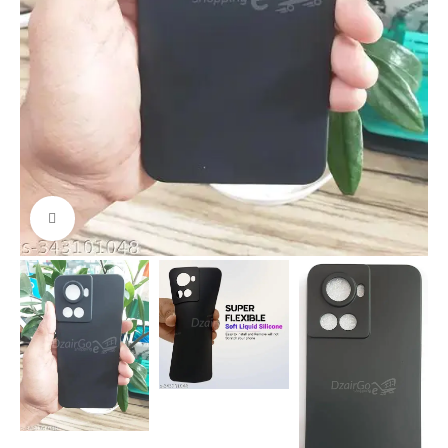
Cliquez pour agrandir