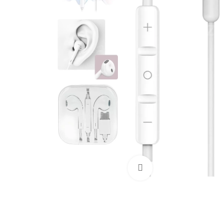
Cliquez pour agrandir