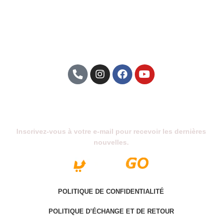
Abonnez-Vous À Notre Newsletter
Inscrivez-vous à votre e-mail pour recevoir les dernières
nouvelles.
POLITIQUE DE CONFIDENTIALITÉ
POLITIQUE D’ÉCHANGE ET DE RETOUR