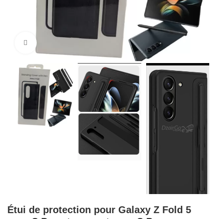
Cliquez pour agrandir
Étui de protection pour Galaxy Z Fold 5