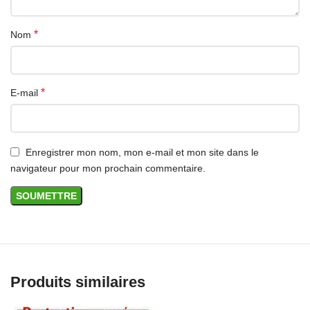
*
Nom
*
E-mail
Enregistrer mon nom, mon e-mail et mon site dans le
navigateur pour mon prochain commentaire.
Produits similaires