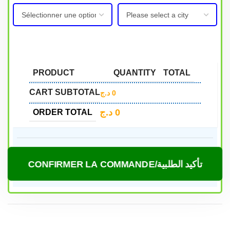
PRODUCT
QUANTITY
TOTAL
CART SUBTOTAL
د.ج
0
د.ج
0
ORDER TOTAL
CONFIRMER LA COMMANDE/تأكيد الطلبية