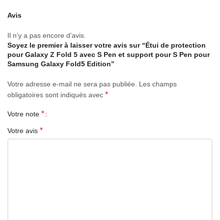
compatibles
Modèle
Avis
Solide
Il n’y a pas encore d’avis.
Soyez le premier à laisser votre avis sur “Étui de protection
pour Galaxy Z Fold 5 avec S Pen et support pour S Pen pour
Samsung Galaxy Fold5 Edition”
Votre adresse e-mail ne sera pas publiée.
Les champs
*
obligatoires sont indiqués avec
*
Votre note
*
Votre avis